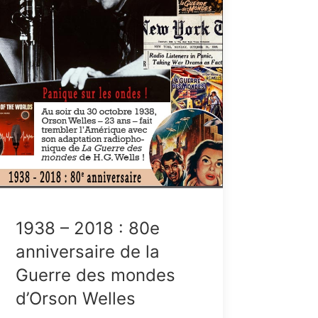
1938 – 2018 : 80e
anniversaire de la
Guerre des mondes
d’Orson Welles