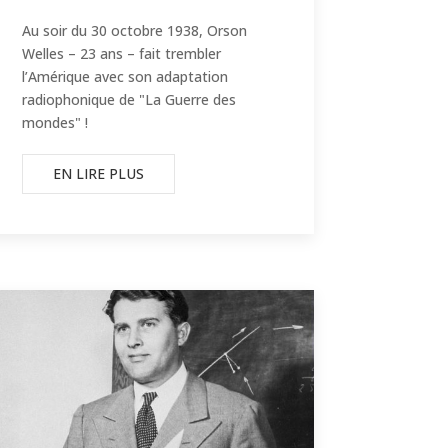
Au soir du 30 octobre 1938, Orson
Welles – 23 ans – fait trembler
l’Amérique avec son adaptation
radiophonique de "La Guerre des
mondes" !
EN LIRE PLUS