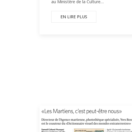
au Ministère de la Culture…
EN LIRE PLUS