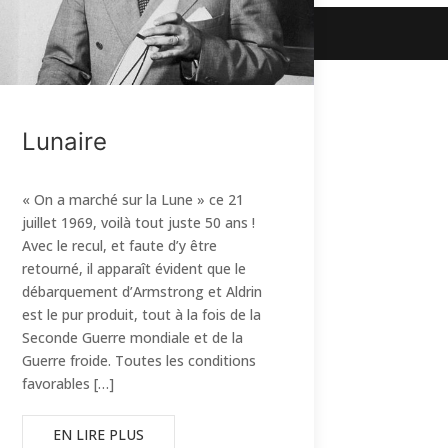
Lunaire
« On a marché sur la Lune » ce 21
juillet 1969, voilà tout juste 50 ans !
Avec le recul, et faute d’y être
retourné, il apparaît évident que le
débarquement d’Armstrong et Aldrin
est le pur produit, tout à la fois de la
Seconde Guerre mondiale et de la
Guerre froide. Toutes les conditions
favorables […]
EN LIRE PLUS