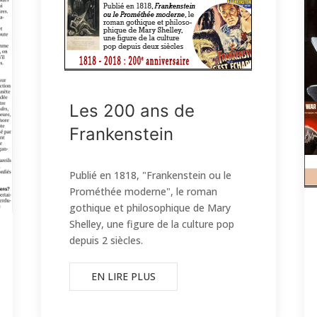
Les 200 ans de
Frankenstein
Publié en 1818, "Frankenstein ou le
Prométhée moderne", le roman
gothique et philosophique de Mary
Shelley, une figure de la culture pop
depuis 2 siècles.
EN LIRE PLUS