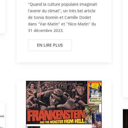
"Quand la culture populaire imaginait
l'avenir du climat", un très bel article
de Sonia Bonnin et Camille Dodet
dans "Var-Matin" et "Nice-Matin" du
31 décembre 2023.
EN LIRE PLUS