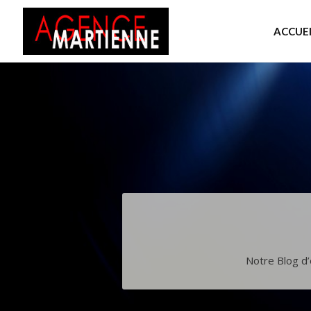
ACCUEI
Notre Blog d’