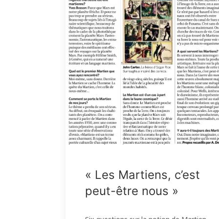
« Les Martiens, c’est
peut-être nous »