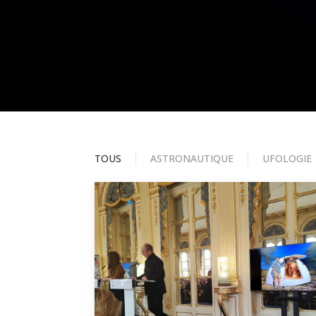
TOUS
ASTRONAUTIQUE
UFOLOGIE