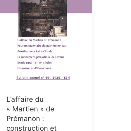
L’affaire du
« Martien » de
Prémanon :
construction et