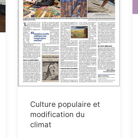
Culture populaire et
modification du
climat