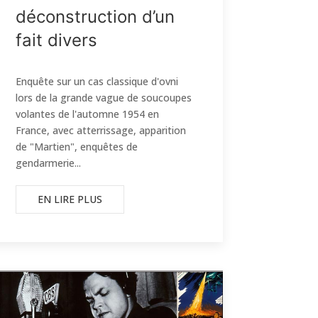
déconstruction d’un
fait divers
Enquête sur un cas classique d'ovni
lors de la grande vague de soucoupes
volantes de l'automne 1954 en
France, avec atterrissage, apparition
de "Martien", enquêtes de
gendarmerie...
EN LIRE PLUS