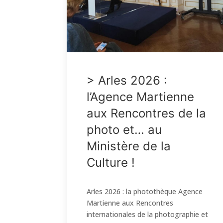
> Arles 2026 :
l’Agence Martienne
aux Rencontres de la
photo et… au
Ministère de la
Culture !
Arles 2026 : la photothèque Agence
Martienne aux Rencontres
internationales de la photographie et