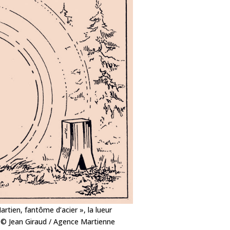
artien, fantôme d’acier », la lueur
 : © Jean Giraud / Agence Martienne