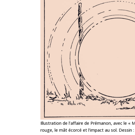
Illustration de l’affaire de Prémanon, avec le « M
rouge, le mât écorcé et l’impact au sol. Dessin