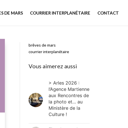
ES DE MARS
COURRIER INTERPLANÉTAIRE
CONTACT
brêves de mars
courrier interplanétaire
Vous aimerez aussi
> Arles 2026 :
l’Agence Martienne
aux Rencontres de
la photo et… au
Ministère de la
Culture !