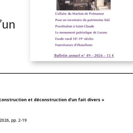
’un
construction et déconstruction d’un fait divers »
2026, pp. 2-19