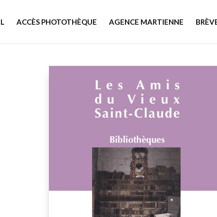
L
ACCÈS PHOTOTHÈQUE
AGENCE MARTIENNE
BRÈV