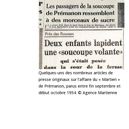
Quelques-uns des nombreux articles de
presse originaux sur l’affaire du « Martien »
de Prémanon, parus entre fin septembre et
début octobre 1954. © Agence Martienne