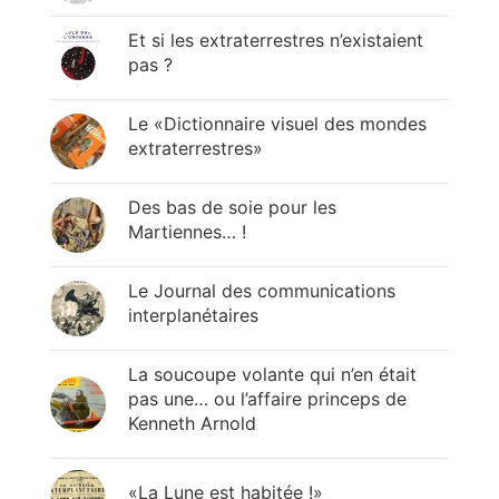
Et si les extraterrestres n’existaient
pas ?
Le «Dictionnaire visuel des mondes
extraterrestres»
Des bas de soie pour les
Martiennes… !
Le Journal des communications
interplanétaires
La soucoupe volante qui n’en était
pas une… ou l’affaire princeps de
Kenneth Arnold
«La Lune est habitée !»