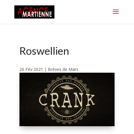
Roswellien
26 Fév 2021
|
Brèves de Mars