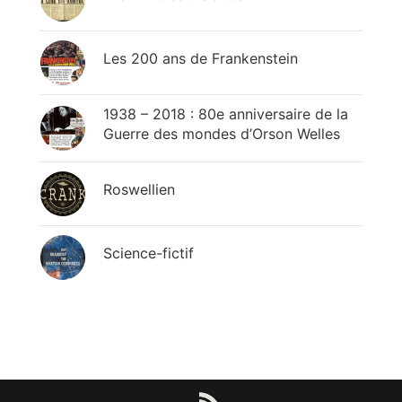
Les 200 ans de Frankenstein
1938 – 2018 : 80e anniversaire de la
Guerre des mondes d’Orson Welles
Roswellien
Science-fictif