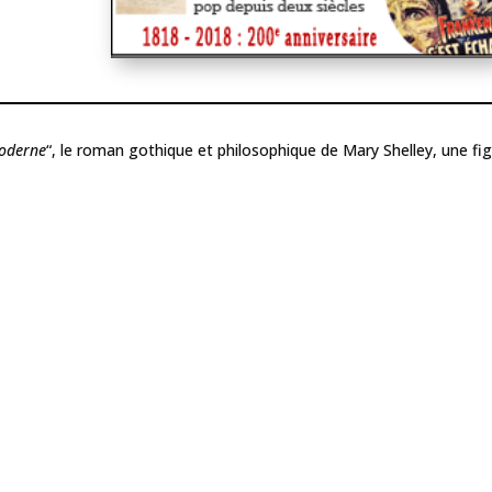
moderne
“, le roman gothique et philosophique de Mary Shelley, une fi