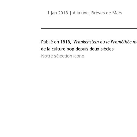
1 Jan 2018
|
A la une
,
Brèves de Mars
Publié en 1818, “
Frankenstein ou le Prométhée 
de la culture pop depuis deux siècles
Notre sélection icono