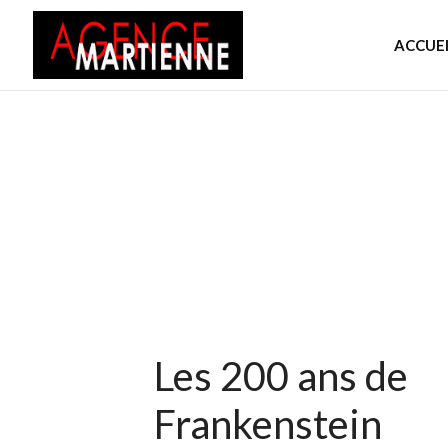
ACCUEI
Les 200 ans de
Frankenstein