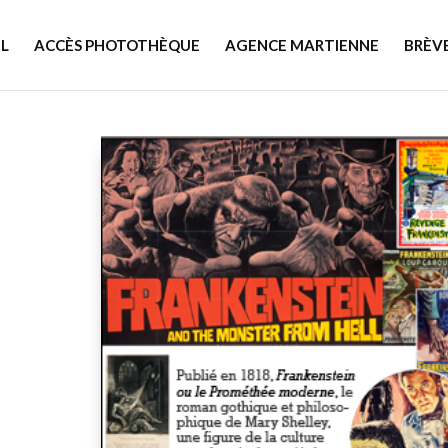
L
ACCÈS PHOTOTHÈQUE
AGENCE MARTIENNE
BRÈV