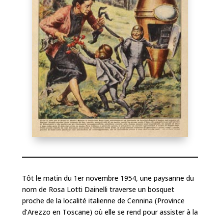
Tôt le matin du 1er novembre 1954, une paysanne du
nom de Rosa Lotti Dainelli traverse un bosquet
proche de la localité italienne de Cennina (Province
d’Arezzo en Toscane) où elle se rend pour assister à la