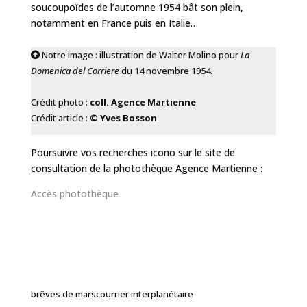
soucoupoïdes de l’automne 1954 bât son plein,
notamment en France puis en Italie…
Notre image : illustration de Walter Molino pour
La
Domenica del Corriere
du 14 novembre 1954.
Crédit photo :
coll. Agence Martienne
Crédit article :
© Yves Bosson
Poursuivre vos recherches icono sur le site de
consultation de la photothèque Agence Martienne :
Accès photothèque
brêves de mars
courrier interplanétaire