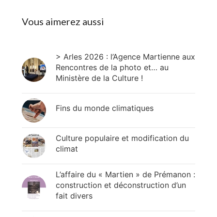
Vous aimerez aussi
> Arles 2026 : l’Agence Martienne aux
Rencontres de la photo et… au
Ministère de la Culture !
Fins du monde climatiques
Culture populaire et modification du
climat
L’affaire du « Martien » de Prémanon :
construction et déconstruction d’un
fait divers