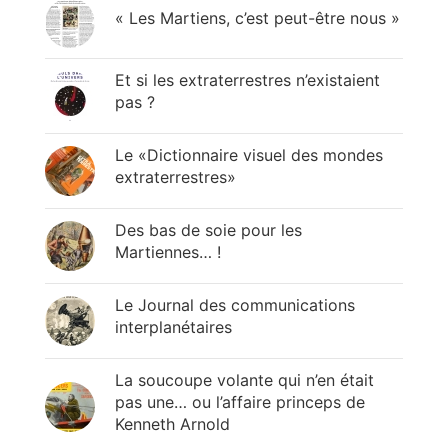
« Les Martiens, c’est peut-être nous »
Et si les extraterrestres n’existaient
pas ?
Le «Dictionnaire visuel des mondes
extraterrestres»
Des bas de soie pour les
Martiennes… !
Le Journal des communications
interplanétaires
La soucoupe volante qui n’en était
pas une… ou l’affaire princeps de
Kenneth Arnold