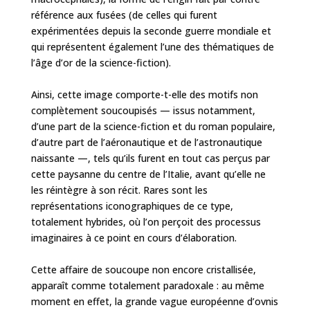
référence aux fusées (de celles qui furent
expérimentées depuis la seconde guerre mondiale et
qui représentent également l’une des thématiques de
l’âge d’or de la science-fiction).
Ainsi, cette image comporte-t-elle des motifs non
complètement soucoupisés — issus notamment,
d’une part de la science-fiction et du roman populaire,
d’autre part de l’aéronautique et de l’astronautique
naissante —, tels qu’ils furent en tout cas perçus par
cette paysanne du centre de l’Italie, avant qu’elle ne
les réintègre à son récit. Rares sont les
représentations iconographiques de ce type,
totalement hybrides, où l’on perçoit des processus
imaginaires à ce point en cours d’élaboration.
Cette affaire de soucoupe non encore cristallisée,
apparaît comme totalement paradoxale : au même
moment en effet, la grande vague européenne d’ovnis