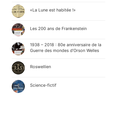
«La Lune est habitée !»
Les 200 ans de Frankenstein
1938 – 2018 : 80e anniversaire de la
Guerre des mondes d’Orson Welles
Roswellien
Science-fictif